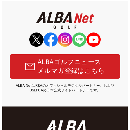
ALBAゴルフニュース
メルマガ登録はこちら
ALBA NetはR&Aのオフィシャルデジタルパートナー、および
USLPGAの日本公式サイトパートナーです。