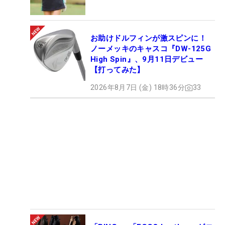
お助けドルフィンが激スピンに！
ノーメッキのキャスコ『DW-125G
High Spin』、9月11日デビュー
【打ってみた】
2026年8月7日 (金) 18時36分
33