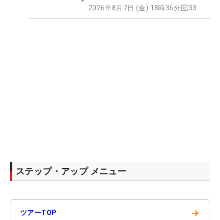
2026年8月7日 (金) 18時36分
33
ステップ・アップ メニュー
→
ツアーTOP