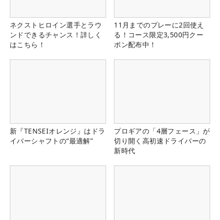
ネクストヒロイン選手とラウ
11月までのプレーに2回使え
ンドできるチャンス！詳しく
る！コース限定3,500円クー
はこちら！
ポン配布中！
新『TENSEIオレンジ』はドラ
プロギアの「4層フェース」が
イバーシャフトの“最適解”
切り開く高初速ドライバーの
新時代