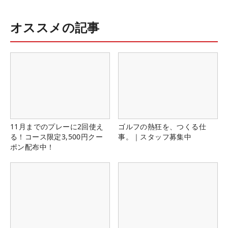
オススメの記事
11月までのプレーに2回使え
ゴルフの熱狂を、つくる仕
る！コース限定3,500円クー
事。｜スタッフ募集中
ポン配布中！