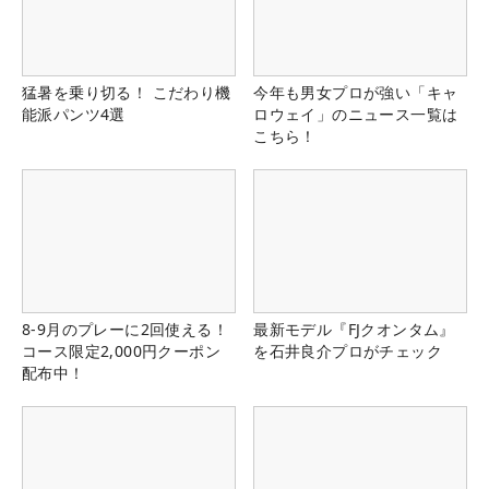
猛暑を乗り切る！ こだわり機
今年も男女プロが強い「キャ
能派パンツ4選
ロウェイ」のニュース一覧は
こちら！
8-9月のプレーに2回使える！
最新モデル『FJクオンタム』
コース限定2,000円クーポン
を石井良介プロがチェック
配布中！