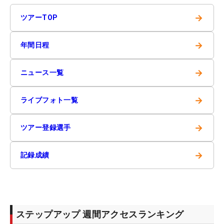
→
ツアーTOP
→
年間日程
→
ニュース一覧
→
ライブフォト一覧
→
ツアー登録選手
→
記録成績
ステップアップ 週間アクセスランキング