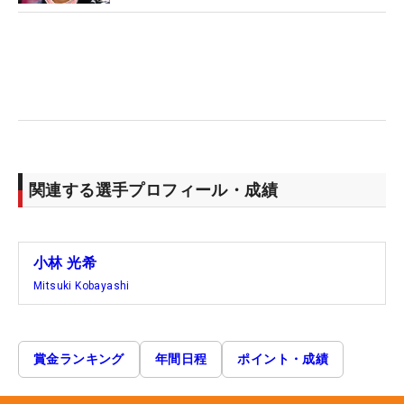
関連する選手プロフィール・成績
小林 光希
Mitsuki Kobayashi
賞金ランキング
年間日程
ポイント・成績