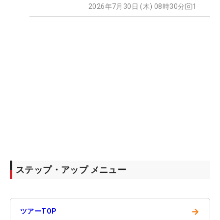
2026年7月30日 (木) 08時30分
1
ステップ・アップ メニュー
→
ツアーTOP