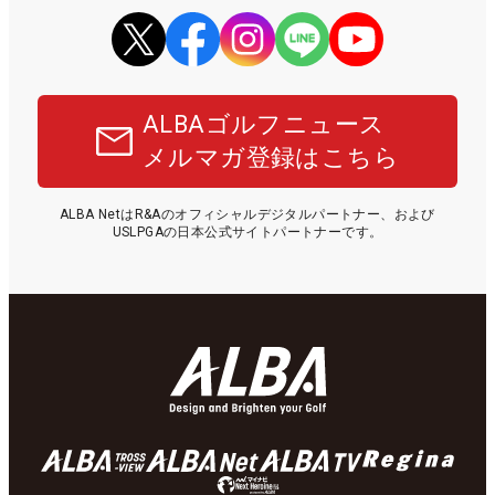
ALBAゴルフニュース
メルマガ登録はこちら
ALBA NetはR&Aのオフィシャルデジタルパートナー、および
USLPGAの日本公式サイトパートナーです。