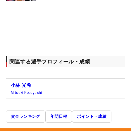
関連する選手プロフィール・成績
小林 光希
Mitsuki Kobayashi
賞金ランキング
年間日程
ポイント・成績