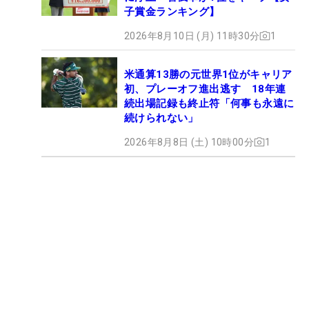
子賞金ランキング】
2026年8月10日 (月) 11時30分
1
米通算13勝の元世界1位がキャリア
初、プレーオフ進出逃す 18年連
続出場記録も終止符「何事も永遠に
続けられない」
2026年8月8日 (土) 10時00分
1