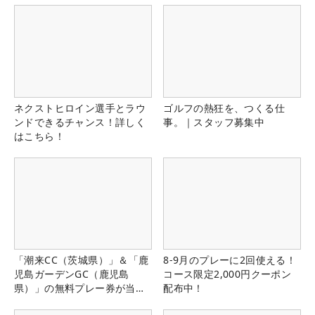
ネクストヒロイン選手とラウ
ゴルフの熱狂を、つくる仕
ンドできるチャンス！詳しく
事。｜スタッフ募集中
はこちら！
「潮来CC（茨城県）」＆「鹿
8-9月のプレーに2回使える！
児島ガーデンGC（鹿児島
コース限定2,000円クーポン
県）」の無料プレー券が当た
配布中！
る！！