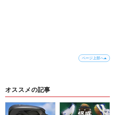
ページ上部へ
オススメの記事