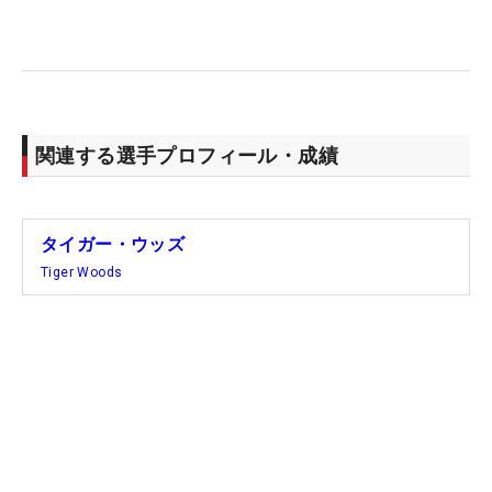
関連する選手プロフィール・成績
タイガー・ウッズ
Tiger Woods