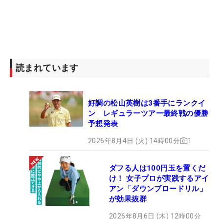
読まれています
好調の松山英樹は3番手にランクイ
ン レギュラーツアー最終戦の優勝
予想発表
2026年8月4日 (火) 14時00分
1
ダフる人は100円玉を置くだ
け！ 女子プロが実践するアイ
アン「ダウンブロードリル」
が効果抜群
2026年8月6日 (木) 12時00分