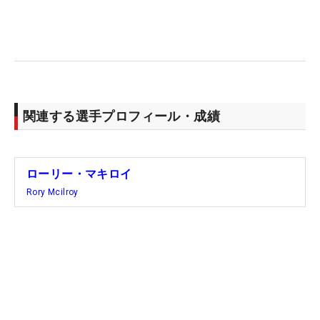
関連する選手プロフィール・成績
ローリー・マキロイ
Rory Mcilroy