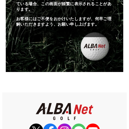
ている場合、この画面が頻繁に表示されることがあ
ります。
お客様にはご不便をおかけいたしますが、何卒ご理
解いただきますよう、お願い申し上げます。