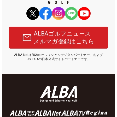
ALBAゴルフニュース
メルマガ登録はこちら
ALBA NetはR&Aのオフィシャルデジタルパートナー、および
USLPGAの日本公式サイトパートナーです。