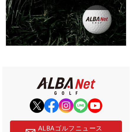
ALBAゴルフニュース