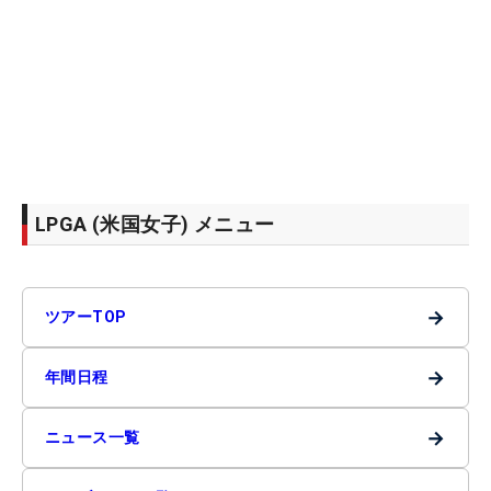
LPGA (米国女子) メニュー
→
ツアーTOP
→
年間日程
→
ニュース一覧