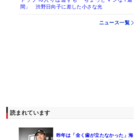
間」 渋野日向子に差した小さな光
ニュース一覧
読まれています
昨年は「全く歯が立たなかった」海