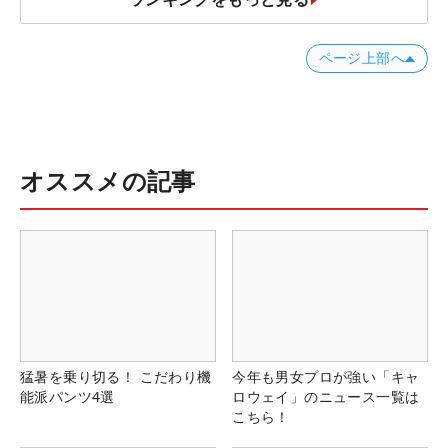
ページ上部へ
オススメの記事
猛暑を乗り切る！ こだわり機
今年も男女プロが強い「キャ
能派パンツ4選
ロウェイ」のニュース一覧は
こちら！