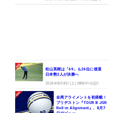
松山英樹は「69」も26位に後退
日本勢2人が決勝へ
2026年8月8日 (土) 08時41分
1
全周アライメントを初搭載！
ブリヂストン『TOUR B JGR
Roll-in Alignment』、8月7