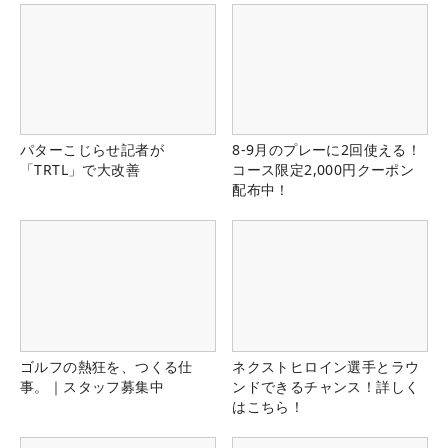
パターこじらせ記者が
8-9月のプレーに2回使える！
「TRTL」で大改善
コース限定2,000円クーポン
配布中！
ゴルフの熱狂を、つくる仕
ネクストヒロイン選手とラウ
事。｜スタッフ募集中
ンドできるチャンス！詳しく
はこちら！