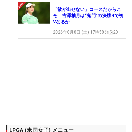
「欲が出せない」コースだからこ
そ 吉澤柚月は“鬼門”の決勝Rで初
Vなるか
2026年8月8日 (土) 17時58分
20
LPGA (米国女子) メニュー