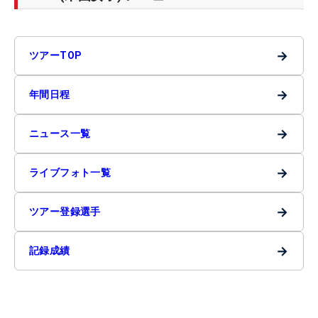
→
ツアーTOP
→
年間日程
→
ニュース一覧
→
ライブフォト一覧
→
ツアー登録選手
→
記録成績