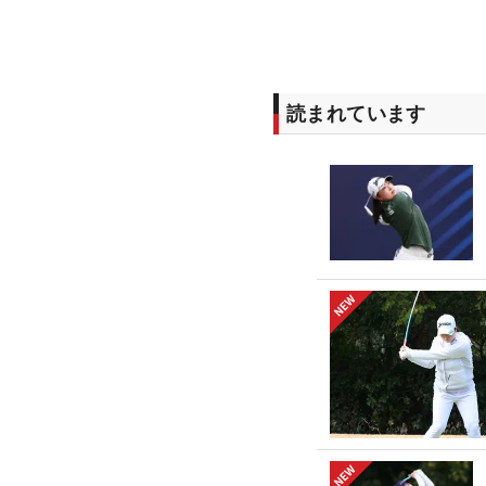
読まれています