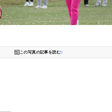
この写真の記事を読む