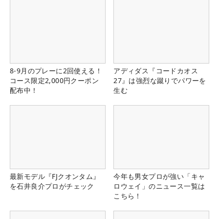
8-9月のプレーに2回使える！
アディダス『コードカオス
コース限定2,000円クーポン
27』は強烈な蹴りでパワーを
配布中！
生む
最新モデル『FJクオンタム』
今年も男女プロが強い「キャ
を石井良介プロがチェック
ロウェイ」のニュース一覧は
こちら！