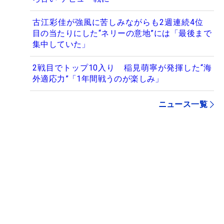
古江彩佳が強風に苦しみながらも2週連続4位
目の当たりにした“ネリーの意地”には「最後まで
集中していた」
2戦目でトップ10入り 稲見萌寧が発揮した“海
外適応力”「1年間戦うのが楽しみ」
ニュース一覧