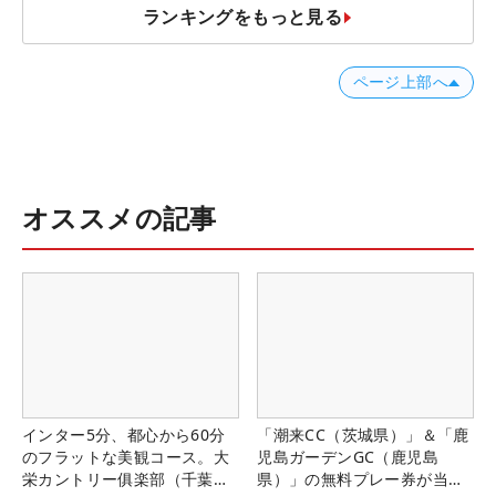
ランキングをもっと見る
ページ上部へ
オススメの記事
インター5分、都心から60分
「潮来CC（茨城県）」＆「鹿
のフラットな美観コース。大
児島ガーデンGC（鹿児島
栄カントリー俱楽部（千葉
県）」の無料プレー券が当た