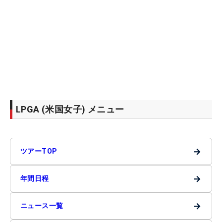
LPGA (米国女子) メニュー
→
ツアーTOP
→
年間日程
→
ニュース一覧