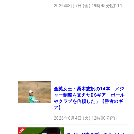
2026年8月7日 (金) 19時45分
111
全英女王・桑木志帆の14本 メジ
ャー制覇を支えたBSギア「ボール
やクラブを信頼した」【勝者のギ
ア】
2026年8月4日 (火) 12時00分
1