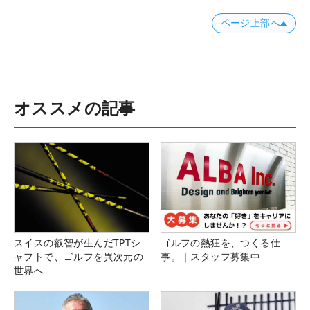
ページ上部へ
オススメの記事
スイスの叡智が生んだTPTシ
ゴルフの熱狂を、つくる仕
ャフトで、ゴルフを異次元の
事。｜スタッフ募集中
世界へ