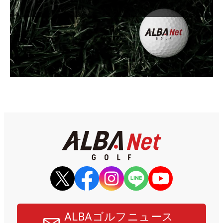
ALBAゴルフニュース