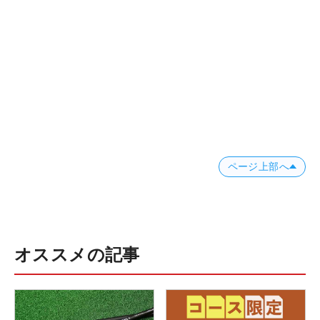
ページ上部へ
オススメの記事