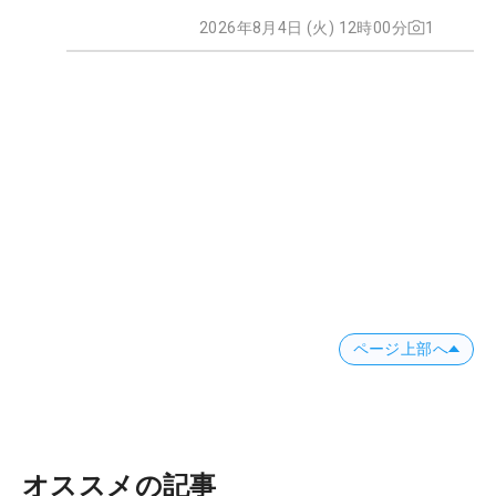
2026年8月4日 (火) 12時00分
1
ページ上部へ
オススメの記事