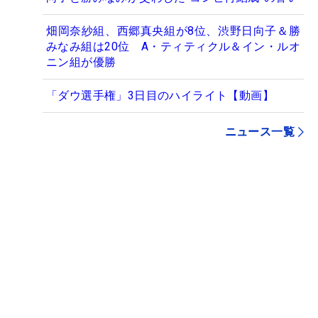
畑岡奈紗組、西郷真央組が8位、渋野日向子＆勝
みなみ組は20位 A・ティティクル＆イン・ルオ
ニン組が優勝
「ダウ選手権」3日目のハイライト【動画】
ニュース一覧