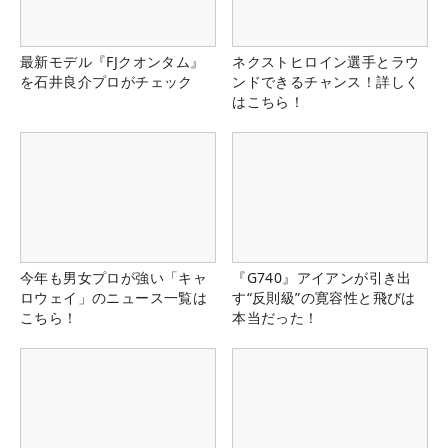
最新モデル『FJクオンタム』
ネクストヒロイン選手とラウ
を石井良介プロがチェック
ンドできるチャンス！詳しく
はこちら！
今年も男女プロが強い「キャ
『G740』アイアンが引き出
ロウェイ」のニュース一覧は
す“反則級”の寛容性と飛びは
こちら！
本当だった！