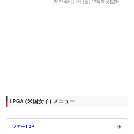
2026年8月7日 (金) 12時00分
35
LPGA (米国女子) メニュー
→
ツアーTOP