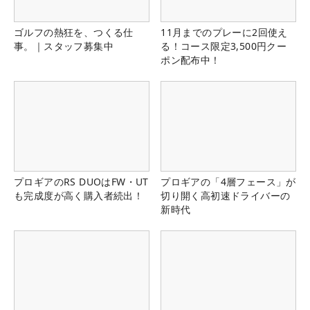
ゴルフの熱狂を、つくる仕
11月までのプレーに2回使え
事。｜スタッフ募集中
る！コース限定3,500円クー
ポン配布中！
プロギアのRS DUOはFW・UT
プロギアの「4層フェース」が
も完成度が高く購入者続出！
切り開く高初速ドライバーの
新時代