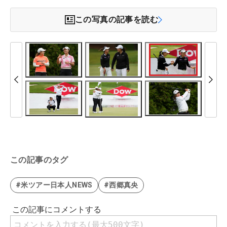
この写真の記事を読む
この記事のタグ
#米ツアー日本人NEWS
#西郷真央