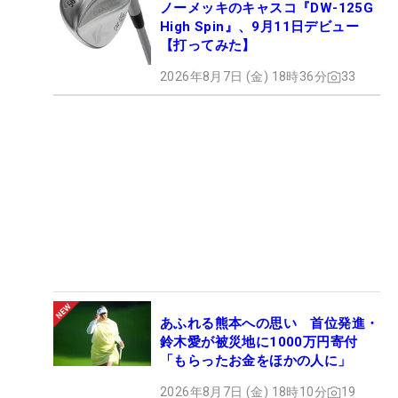
ノーメッキのキャスコ『DW-125G
High Spin』、9月11日デビュー
【打ってみた】
2026年8月7日 (金) 18時36分
33
あふれる熊本への思い 首位発進・
鈴木愛が被災地に1000万円寄付
「もらったお金をほかの人に」
2026年8月7日 (金) 18時10分
19