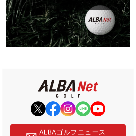
ALBAゴルフニュース