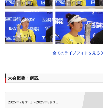
全てのライブフォトを見る
大会概要・解説
2025年7月31日
〜
2025年8月3日