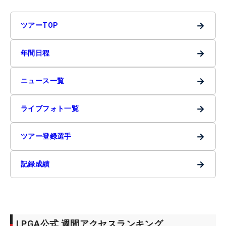
→
ツアーTOP
→
年間日程
→
ニュース一覧
→
ライブフォト一覧
→
ツアー登録選手
→
記録成績
LPGA公式 週間アクセスランキング