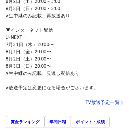
8月2日（土）20:00～3:00
8月3日（日）20:00～3:00
※生中継のみ記載、再放送あり
▼インターネット配信
U-NEXT
7月31日（木）20:00〜
8月1日（金）20:00〜
8月2日（土）20:00〜
8月3日（日）20:00〜
※生中継のみ記載、見逃し配信あり
※放送予定は変更になる場合がございます。
TV放送予定一覧
賞金ランキング
年間日程
ポイント・成績