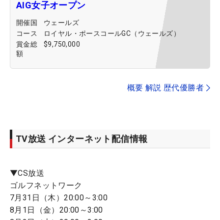
AIG女子オープン
開催国
ウェールズ
コース
ロイヤル・ポースコールGC（ウェールズ）
賞金総
$9,750,000
額
概要 解説 歴代優勝者
TV放送 インターネット配信情報
▼CS放送
ゴルフネットワーク
7月31日（木）20:00～3:00
8月1日（金）20:00～3:00