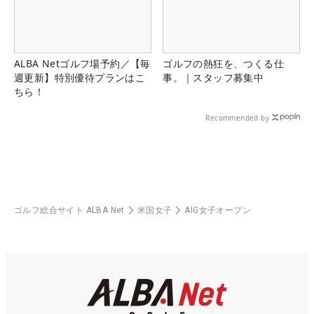
ALBA Netゴルフ場予約／【毎
ゴルフの熱狂を、つくる仕
週更新】特別優待プランはこ
事。｜スタッフ募集中
ちら！
Recommended by
ゴルフ総合サイト ALBA Net
米国女子
AIG女子オープン