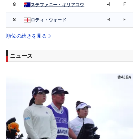
8
-4
F
ステファニー・キリアコウ
8
-4
F
ロティ・ウォード
順位の続きを見る
ニュース