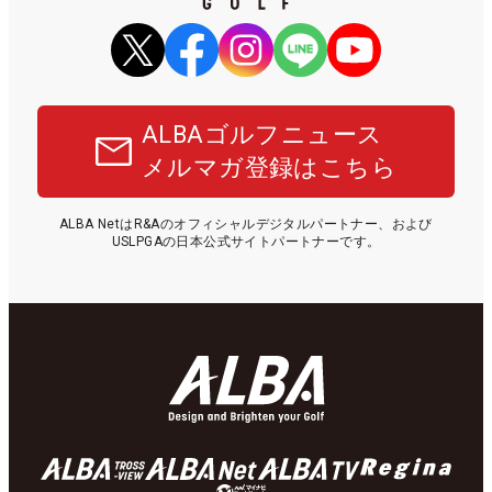
ALBAゴルフニュース
メルマガ登録はこちら
ALBA NetはR&Aのオフィシャルデジタルパートナー、および
USLPGAの日本公式サイトパートナーです。