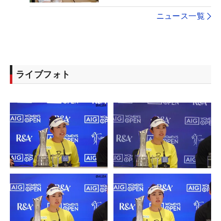
ニュース一覧
ライブフォト