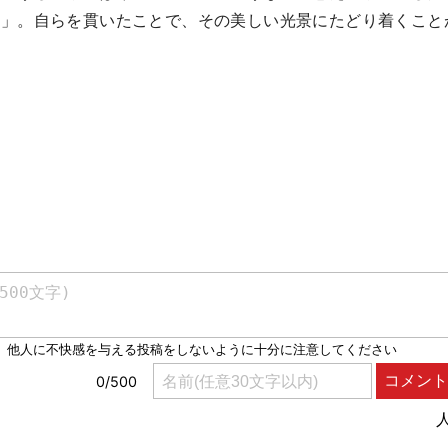
た」。自らを貫いたことで、その美しい光景にたどり着くこと