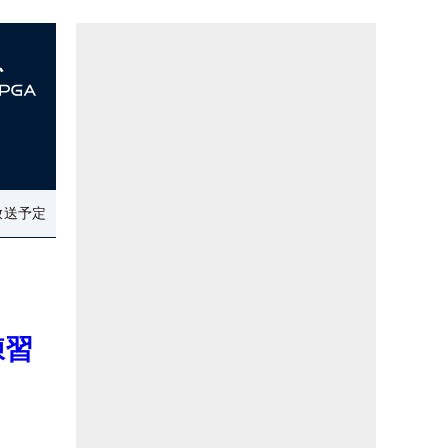
放送予定
練習