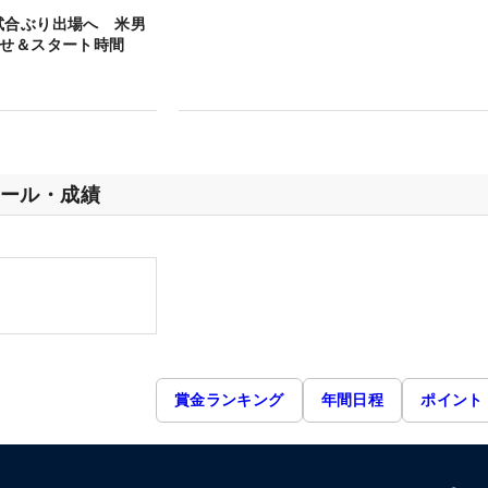
試合ぶり出場へ 米男
わせ＆スタート時間
ール・成績
賞金ランキング
年間日程
ポイント