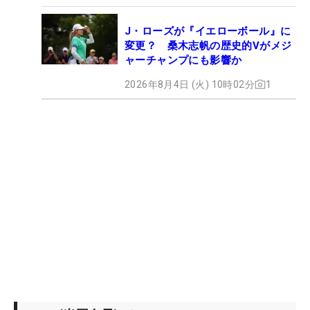
J・ローズが『イエローボール』に
変更？ 桑木志帆の歴史的Vがメジ
ャーチャンプにも影響か
2026年8月4日 (火) 10時02分
1