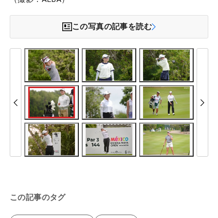
この写真の記事を読む
この記事のタグ