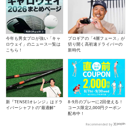
今年も男女プロが強い「キャ
プロギアの「4層フェース」が
ロウェイ」のニュース一覧は
切り開く高初速ドライバーの
こちら！
新時代
新『TENSEIオレンジ』はドラ
8-9月のプレーに2回使える！
イバーシャフトの“最適解”
コース限定2,000円クーポン
配布中！
Recommended by