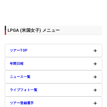
LPGA (米国女子) メニュー
→
ツアーTOP
→
年間日程
→
ニュース一覧
→
ライブフォト一覧
→
ツアー登録選手