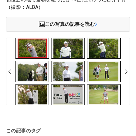
（撮影：ALBA）
この写真の記事を読む
この記事のタグ