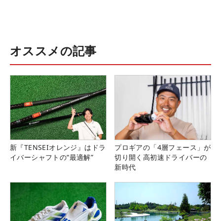
オススメの記事
新『TENSEIオレンジ』はドラ
プロギアの「4層フェース」が
イバーシャフトの“最適解”
切り開く高初速ドライバーの
新時代