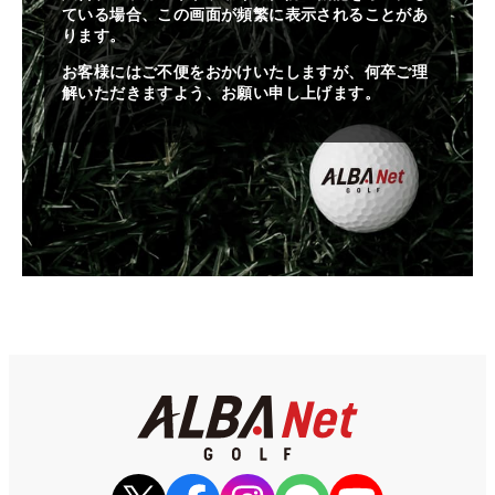
ている場合、この画面が頻繁に表示されることがあ
ります。
お客様にはご不便をおかけいたしますが、何卒ご理
解いただきますよう、お願い申し上げます。