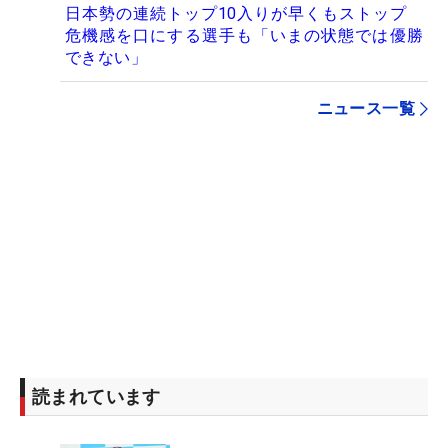
日本勢の連続トップ10入りが早くもストップ
危機感を口にする選手も「いまの状態では優勝
できない」
ニュース一覧
読まれています