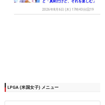
と「真剣だけど、それを楽しむ」
2026年8月6日 (木) 17時43分
19
LPGA (米国女子) メニュー