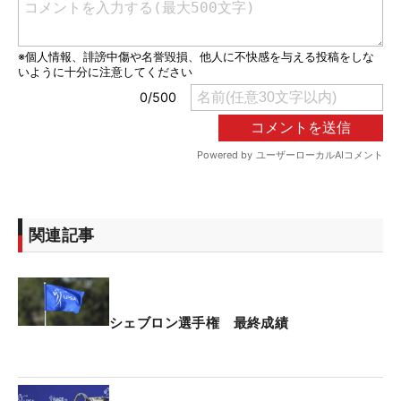
関連記事
シェブロン選手権 最終成績