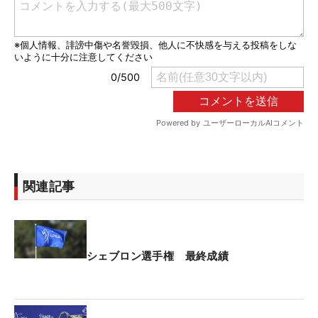
関連記事
シェブロン選手権 最終成績