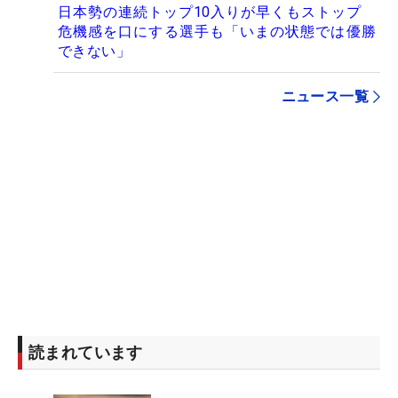
日本勢の連続トップ10入りが早くもストップ
危機感を口にする選手も「いまの状態では優勝
できない」
ニュース一覧
読まれています