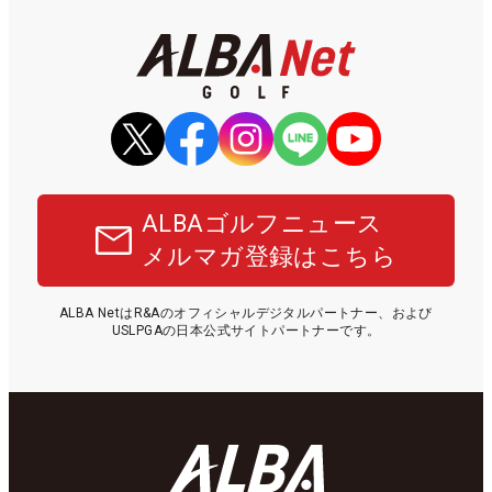
ALBAゴルフニュース
メルマガ登録はこちら
ALBA NetはR&Aのオフィシャルデジタルパートナー、および
USLPGAの日本公式サイトパートナーです。