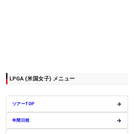
LPGA (米国女子) メニュー
→
ツアーTOP
→
年間日程