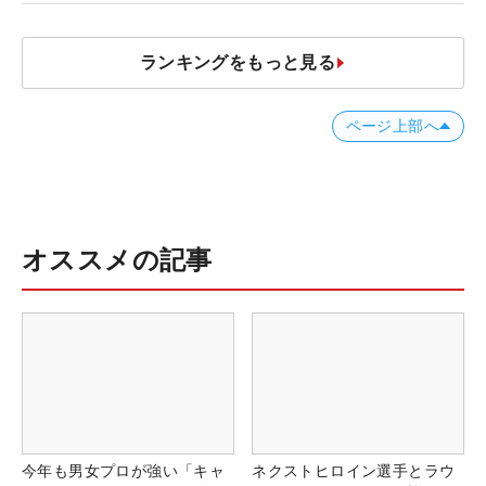
ランキングをもっと見る
ページ上部へ
オススメの記事
今年も男女プロが強い「キャ
ネクストヒロイン選手とラウ