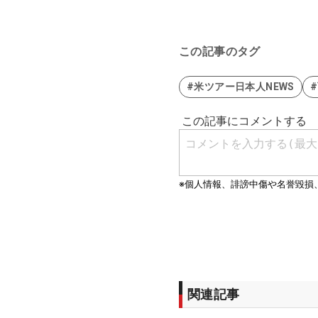
この記事のタグ
#米ツアー日本人NEWS
関連記事