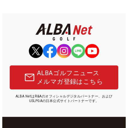
ALBAゴルフニュース
メルマガ登録はこちら
ALBA NetはR&Aのオフィシャルデジタルパートナー、および
USLPGAの日本公式サイトパートナーです。