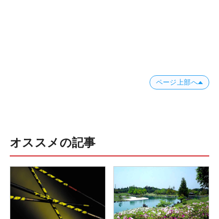
ページ上部へ
オススメの記事