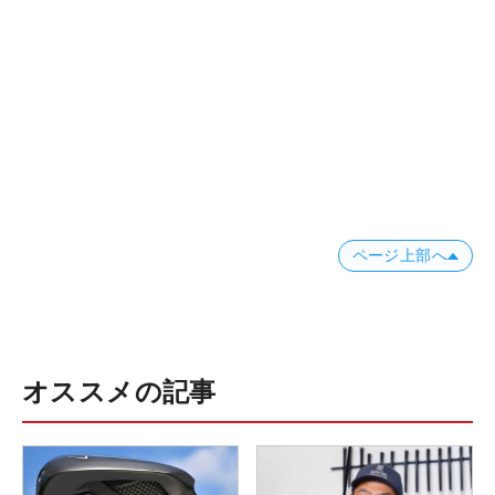
ページ上部へ
オススメの記事