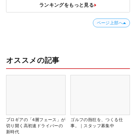
ランキングをもっと見る
ページ上部へ
オススメの記事
プロギアの「4層フェース」が
ゴルフの熱狂を、つくる仕
切り開く高初速ドライバーの
事。｜スタッフ募集中
新時代