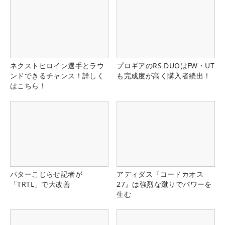
ネクストヒロイン選手とラウ
プロギアのRS DUOはFW・UT
ンドできるチャンス！詳しく
も完成度が高く購入者続出！
はこちら！
パターこじらせ記者が
アディダス『コードカオス
「TRTL」で大改善
27』は強烈な蹴りでパワーを
生む