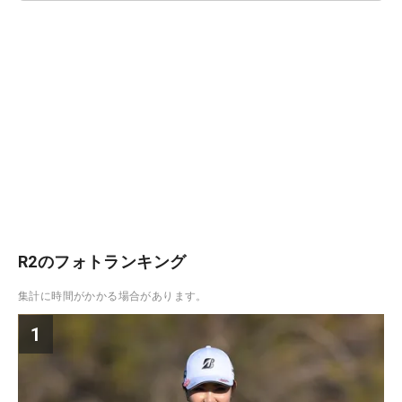
R2のフォトランキング
集計に時間がかかる場合があります。
1