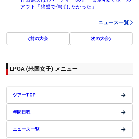
アウト「終盤で伸ばしたかった」
ニュース一覧
前の大会
次の大会
LPGA (米国女子) メニュー
→
ツアーTOP
→
年間日程
→
ニュース一覧