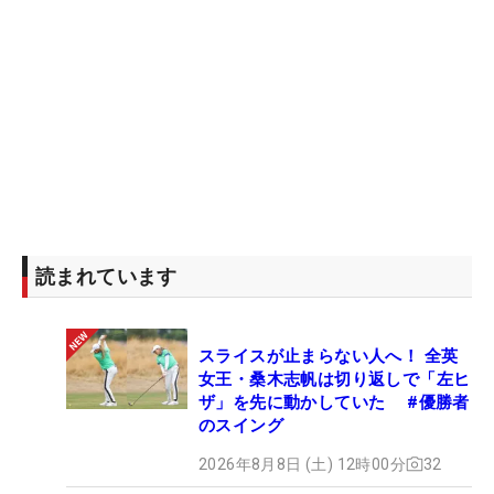
読まれています
スライスが止まらない人へ！ 全英
女王・桑木志帆は切り返しで「左ヒ
ザ」を先に動かしていた #優勝者
のスイング
2026年8月8日 (土) 12時00分
32