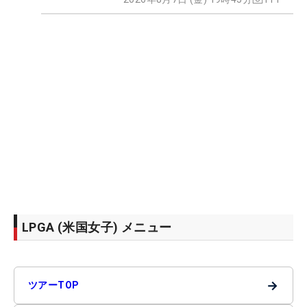
LPGA (米国女子) メニュー
→
ツアーTOP