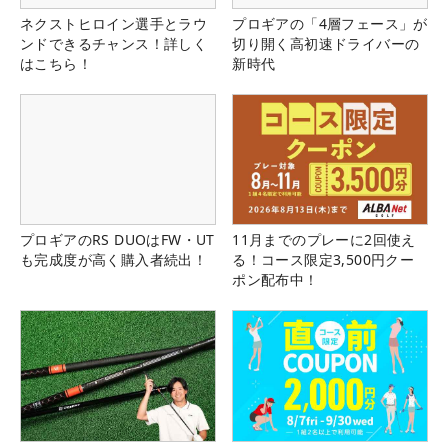
ネクストヒロイン選手とラウ
プロギアの「4層フェース」が
ンドできるチャンス！詳しく
切り開く高初速ドライバーの
はこちら！
新時代
プロギアのRS DUOはFW・UT
11月までのプレーに2回使え
も完成度が高く購入者続出！
る！コース限定3,500円クー
ポン配布中！