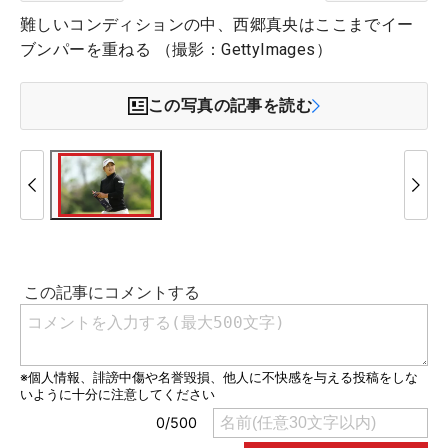
難しいコンディションの中、西郷真央はここまでイー
ブンパーを重ねる （撮影：GettyImages）
この写真の記事を読む