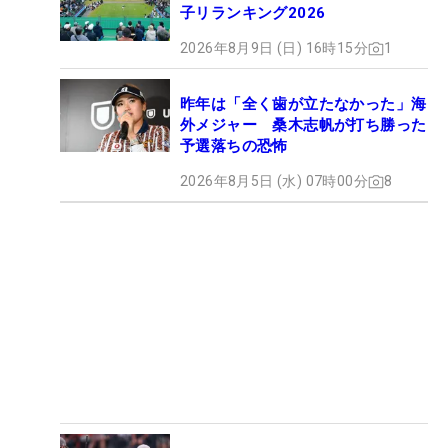
子リランキング2026
2026年8月9日 (日) 16時15分
1
昨年は「全く歯が立たなかった」海
外メジャー 桑木志帆が打ち勝った
予選落ちの恐怖
2026年8月5日 (水) 07時00分
8