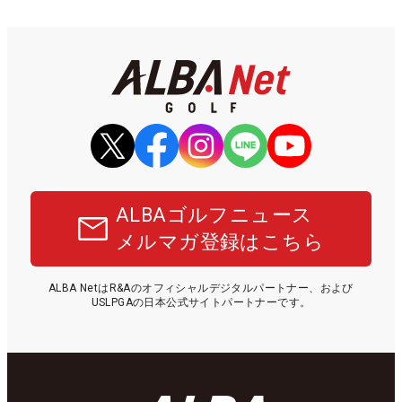
ALBAゴルフニュース
メルマガ登録はこちら
ALBA NetはR&Aのオフィシャルデジタルパートナー、および
USLPGAの日本公式サイトパートナーです。