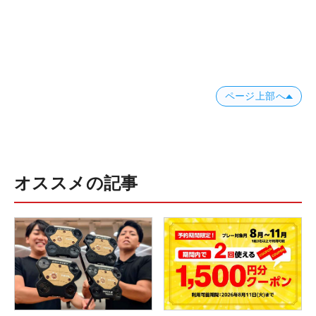
ページ上部へ
オススメの記事