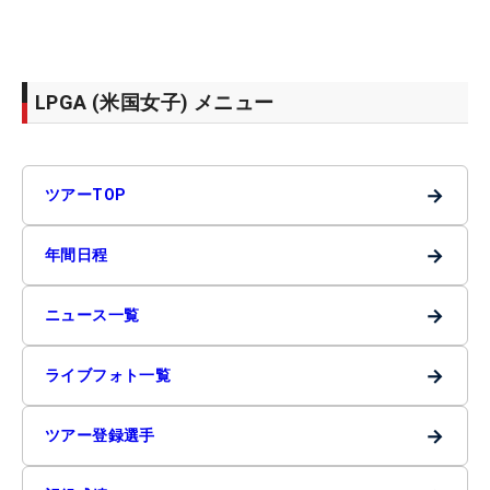
LPGA (米国女子) メニュー
→
ツアーTOP
→
年間日程
→
ニュース一覧
→
ライブフォト一覧
→
ツアー登録選手