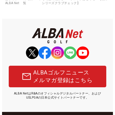
ALBA Net
覧
シリーズクラブチェック】
ALBAゴルフニュース
メルマガ登録はこちら
ALBA NetはR&Aのオフィシャルデジタルパートナー、および
USLPGAの日本公式サイトパートナーです。