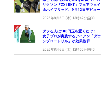
リクソン『ZXi RKT』フェアウェイ
＆ハイブリッド、9月12日デビュー
2026年8月6日 (木) 13時42分
33
ダフる人は100円玉を置くだけ！
女子プロが実践するアイアン「ダウ
ンブロードリル」が効果抜群
2026年8月6日 (木) 12時00分
40