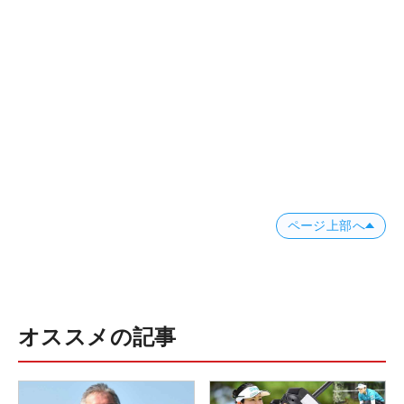
ページ上部へ
オススメの記事