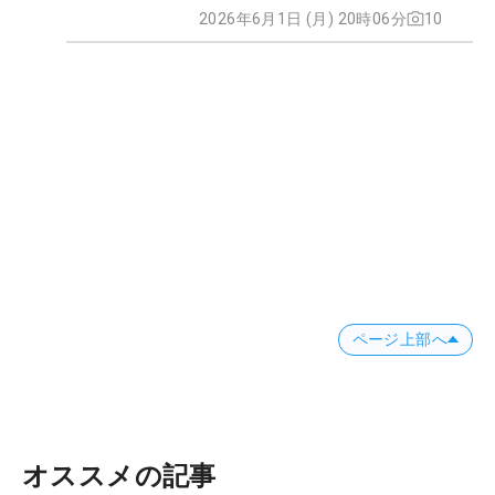
2026年6月1日 (月) 20時06分
10
ページ上部へ
オススメの記事