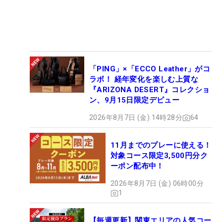
「PING」×「ECCO Leather」がコ
ラボ！ 経年変化を楽しむ上質な
『ARIZONA DESERT』コレクショ
ン、9月15日限定デビュー
2026年8月7日 (金) 14時28分
64
11月までのプレーに使える！
対象コース限定3,500円分ク
ーポン配布中！
2026年8月7日 (金) 06時00分
1
【毎週更新】関東エリアの人気コー