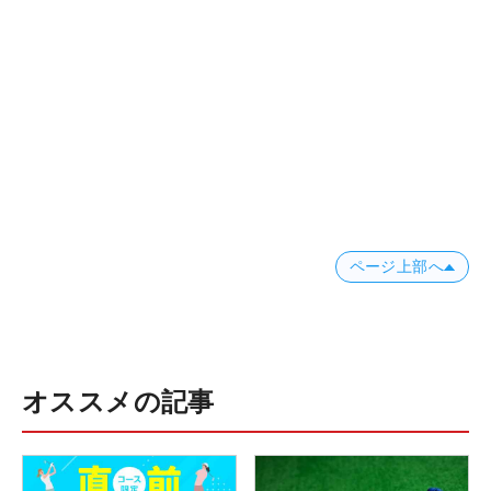
ページ上部へ
オススメの記事