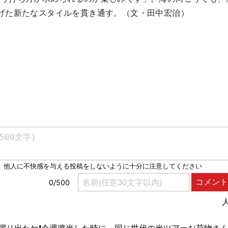
げた新たなスタイルを貫き通す。（文・田中宏治）