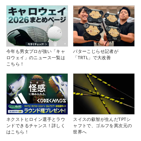
今年も男女プロが強い「キャ
パターこじらせ記者が
ロウェイ」のニュース一覧は
「TRTL」で大改善
こちら！
ネクストヒロイン選手とラウ
スイスの叡智が生んだTPTシ
ンドできるチャンス！詳しく
ャフトで、ゴルフを異次元の
はこちら！
世界へ