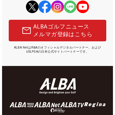
ALBAゴルフニュース
メルマガ登録はこちら
ALBA NetはR&Aのオフィシャルデジタルパートナー、および
USLPGAの日本公式サイトパートナーです。