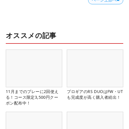
オススメの記事
11月までのプレーに2回使え
プロギアのRS DUOはFW・UT
る！コース限定3,500円クー
も完成度が高く購入者続出！
ポン配布中！