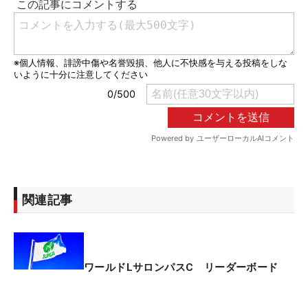
関連記事
ワールドLサロンパスC リーダーボード