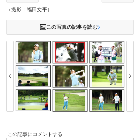
（撮影：福田文平）
この写真の記事を読む