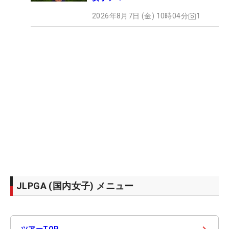
2026年8月7日 (金) 10時04分
1
JLPGA (国内女子) メニュー