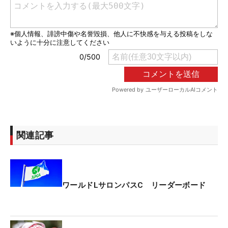
関連記事
ワールドLサロンパスC リーダーボード