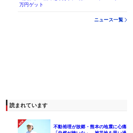
万円ゲット
ニュース一覧
読まれています
不動裕理が故郷・熊本の地震に心痛