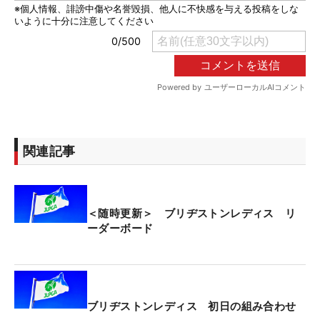
関連記事
＜随時更新＞ ブリヂストンレディス リ
ーダーボード
ブリヂストンレディス 初日の組み合わせ