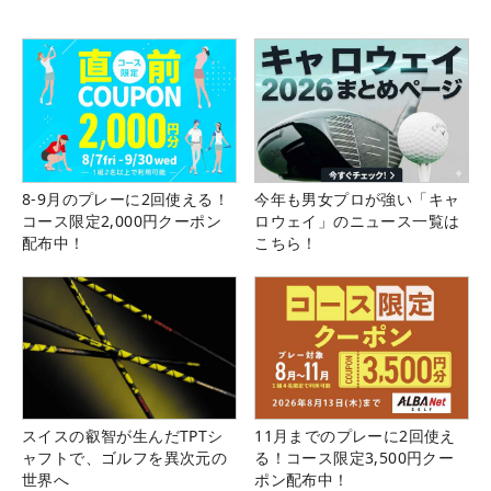
8-9月のプレーに2回使える！
今年も男女プロが強い「キャ
コース限定2,000円クーポン
ロウェイ」のニュース一覧は
配布中！
こちら！
スイスの叡智が生んだTPTシ
11月までのプレーに2回使え
ャフトで、ゴルフを異次元の
る！コース限定3,500円クー
世界へ
ポン配布中！