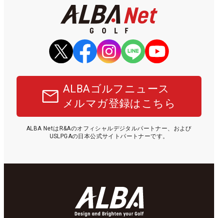
ALBAゴルフニュース
メルマガ登録はこちら
ALBA NetはR&Aのオフィシャルデジタルパートナー、および
USLPGAの日本公式サイトパートナーです。