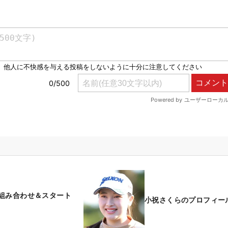
組み合わせ＆スタート
小祝さくらのプロフィー