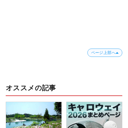
ページ上部へ
オススメの記事