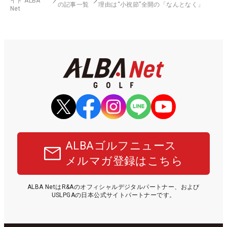
イト ALBA
の記事一覧
理由は“小祝節”全開の「なんとなく」
Net
ALBAゴルフニュース
メルマガ登録はこちら
ALBA NetはR&Aのオフィシャルデジタルパートナー、および
USLPGAの日本公式サイトパートナーです。