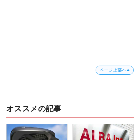
ページ上部へ
オススメの記事