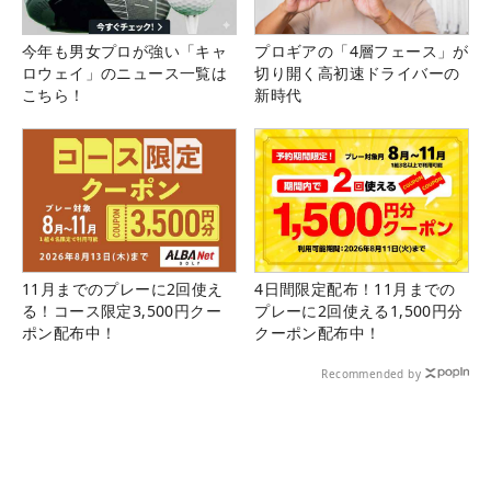
今年も男女プロが強い「キャ
プロギアの「4層フェース」が
ロウェイ」のニュース一覧は
切り開く高初速ドライバーの
こちら！
新時代
11月までのプレーに2回使え
4日間限定配布！11月までの
る！コース限定3,500円クー
プレーに2回使える1,500円分
ポン配布中！
クーポン配布中！
Recommended by