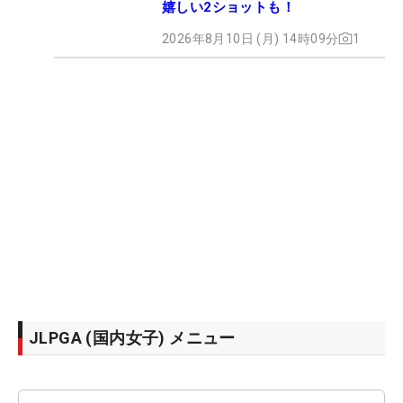
嬉しい2ショットも！
2026年8月10日 (月) 14時09分
1
JLPGA (国内女子) メニュー