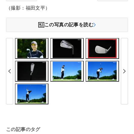
（撮影：福田文平）
この写真の記事を読む
この記事のタグ