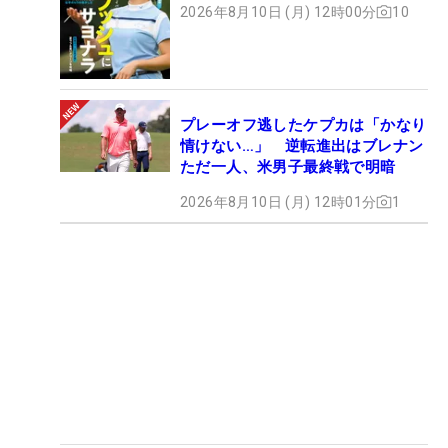
2026年8月10日 (月) 12時00分
10
プレーオフ逃したケプカは「かなり
情けない…」 逆転進出はブレナン
ただ一人、米男子最終戦で明暗
2026年8月10日 (月) 12時01分
1