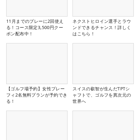
11月までのプレーに2回使え
ネクストヒロイン選手とラウ
る！コース限定3,500円クー
ンドできるチャンス！詳しく
ポン配布中！
はこちら！
【ゴルフ場予約】女性プレー
スイスの叡智が生んだTPTシ
フィ2名無料プランが予約でき
ャフトで、ゴルフを異次元の
る！
世界へ