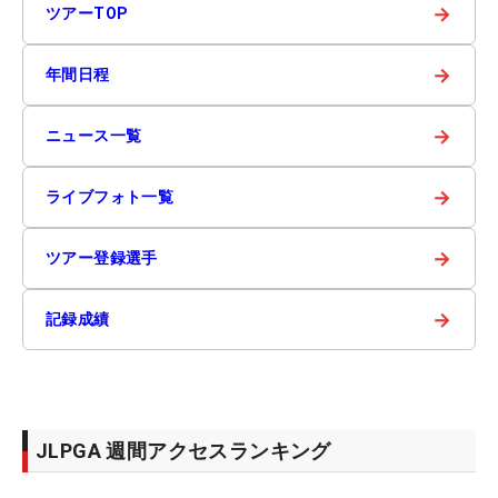
→
ツアーTOP
→
年間日程
→
ニュース一覧
→
ライブフォト一覧
→
ツアー登録選手
→
記録成績
JLPGA 週間アクセスランキング