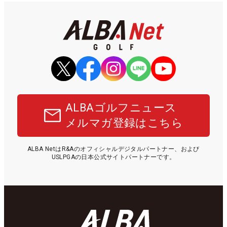
ALBAゴルフニュース
メルマガ登録はこちら
ALBA NetはR&Aのオフィシャルデジタルパートナー、および
USLPGAの日本公式サイトパートナーです。