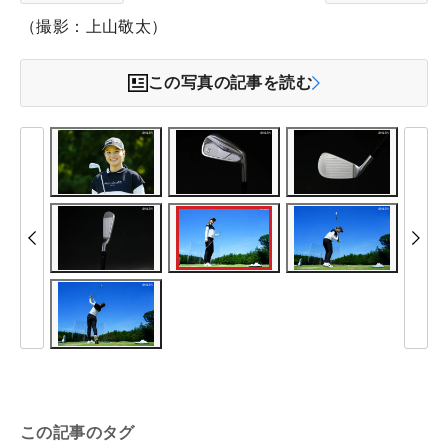
（撮影：上山敬太）
この写真の記事を読む
この記事のタグ