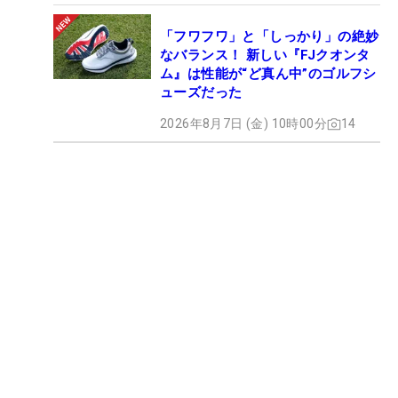
「フワフワ」と「しっかり」の絶妙
なバランス！ 新しい『FJクオンタ
ム』は性能が“ど真ん中”のゴルフシ
ューズだった
2026年8月7日 (金) 10時00分
14