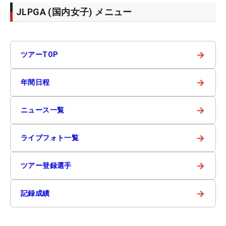
JLPGA (国内女子) メニュー
→
ツアーTOP
→
年間日程
→
ニュース一覧
→
ライブフォト一覧
→
ツアー登録選手
→
記録成績