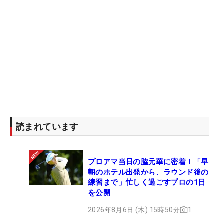
読まれています
プロアマ当日の脇元華に密着！「早
朝のホテル出発から、ラウンド後の
練習まで」忙しく過ごすプロの1日
を公開
2026年8月6日 (木) 15時50分
1